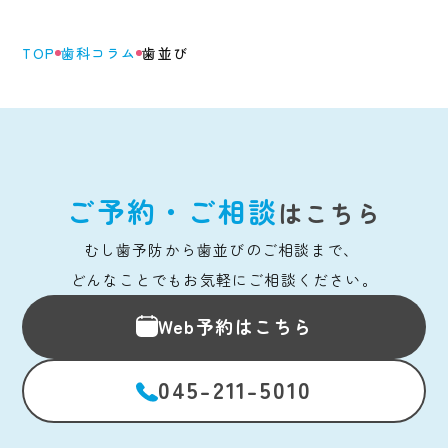
TOP
歯科コラム
歯並び
ご予約・ご相談
はこちら
むし歯予防から歯並びのご相談まで、 
どんなことでもお気軽にご相談ください。
Web予約はこちら
045-211-5010