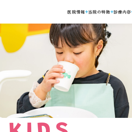
医院情報
当院の特徴
診療内容