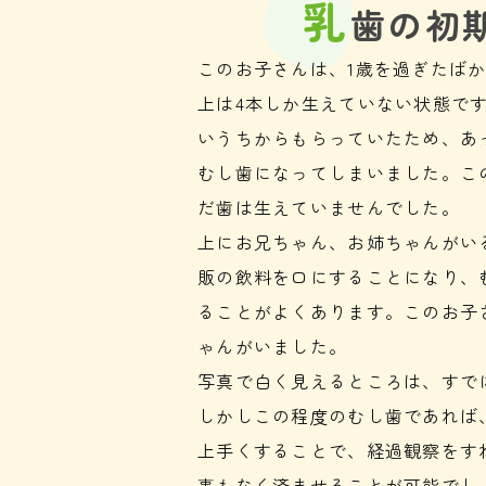
乳
歯の初
このお子さんは、1歳を過ぎたば
上は4本しか生えていない状態で
いうちからもらっていたため、あ
むし歯になってしまいました。こ
だ歯は生えていませんでした。
上にお兄ちゃん、お姉ちゃんがい
販の飲料を口にすることになり、
ることがよくあります。このお子
ゃんがいました。
写真で白く見えるところは、すで
しかしこの程度のむし歯であれば
上手くすることで、経過観察をす
事もなく済ませることが可能でし