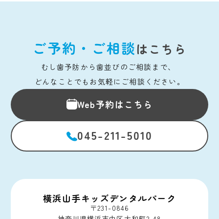
ご予約・ご相談
はこちら
むし歯予防から歯並びのご相談まで、 
どんなことでもお気軽にご相談ください。
Web予約はこちら
045-211-5010
横浜山手キッズデンタルパーク
〒231-0846
神奈川県横浜市中区大和町2-48