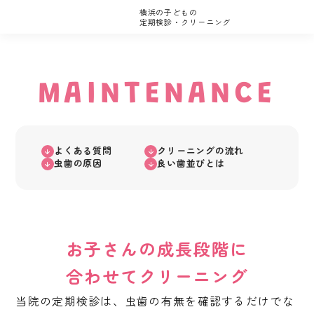
横浜の子どもの
定期検診・クリーニング
MAINTENANCE
よくある質問
クリーニングの流れ
虫歯の原因
良い歯並びとは
お子さんの成長段階に
合わせてクリーニング
当院の定期検診は、虫歯の有無を確認するだけでな