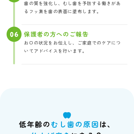
歯の質を強化し、むし歯を予防する働きがあ
るフッ素を歯の表面に塗布します。
保護者の方へのご報告
06
お口の状況をお伝えし、ご家庭でのケアにつ
いてアドバイスを行います。
低年齢の
むし歯の原因
は、