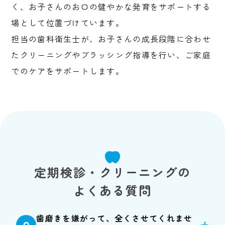
く、お子さんのお口の健やかな発育をサポートする
場として位置づけています。
担当の歯科衛生士が、お子さんの成長段階に合わせ
たクリーニングやブラッシング指導を行い、ご家庭
でのケアをサポートします。
定期検診・クリーニングの
よくある質問
歯磨きを嫌がって、全くさせてくれませ