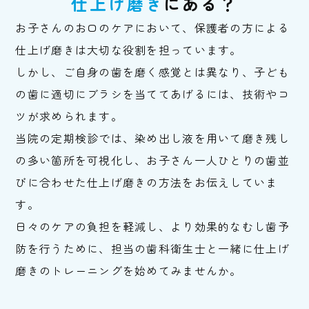
仕上げ磨き
にある？
お子さんのお口のケアにおいて、保護者の方による
仕上げ磨きは大切な役割を担っています。
しかし、ご自身の歯を磨く感覚とは異なり、子ども
の歯に適切にブラシを当ててあげるには、技術やコ
ツが求められます。
当院の定期検診では、染め出し液を用いて磨き残し
の多い箇所を可視化し、お子さん一人ひとりの歯並
びに合わせた仕上げ磨きの方法をお伝えしていま
す。
日々のケアの負担を軽減し、より効果的なむし歯予
防を行うために、担当の歯科衛生士と一緒に仕上げ
磨きのトレーニングを始めてみませんか。