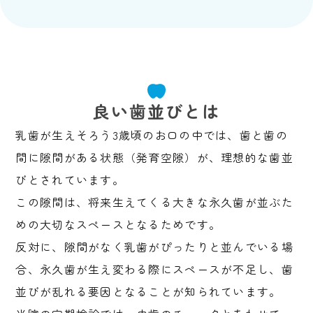
良い歯並びとは
乳歯が生えそろう3歳頃のお口の中では、歯と歯の
間に隙間がある状態（発育空隙）が、理想的な歯並
びとされています。
この隙間は、将来生えてくる大きな永久歯が並ぶた
めの大切なスペースとなるためです。
反対に、隙間がなく乳歯がぴったりと並んでいる場
合、永久歯が生え変わる際にスペースが不足し、歯
並びが乱れる要因となることが知られています。